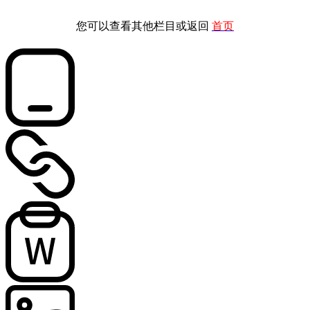
您可以查看其他栏目或返回
首页