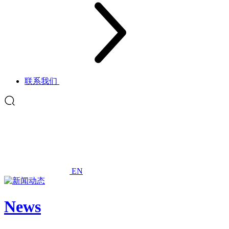
联系我们
EN
News