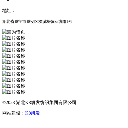
地址：
湖北省咸宁市咸安区双溪桥镇麻纺路1号
©2023 湖北K8凯发纺织集团有限公司
网站建设：
K8凯发