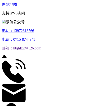
网站地图
支持IPV6访问
电话：13972813766
电话：0715-8744345
邮箱：hbjhfzjt@126.com