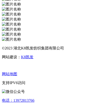
©2023 湖北K8凯发纺织集团有限公司
网站建设：
K8凯发
网站地图
支持IPV6访问
电话：13972813766