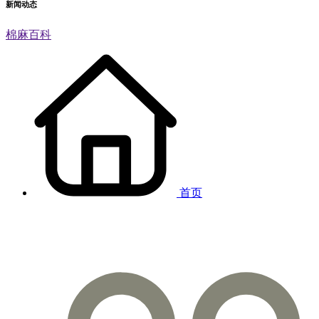
新闻动态
棉麻百科
首页