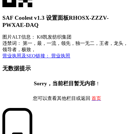
SAF Coolest v1.3 设置面板
RHOSX-ZZZV-
PWXAE-DAQ
图片ALT信息： K8凯发纺织集团
违禁词： 第一，最，一流，领先，独一无二，王者，龙头，
领导者，极致，
营业执照及SEO链接： 营业执照
无数据提示
Sorry，当前栏目暂无内容
！
您可以查看其他栏目或返回
首页