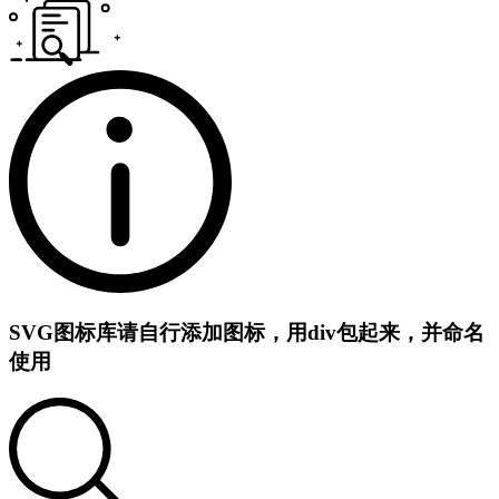
SVG图标库
请自行添加图标，用div包起来，并命名
使用