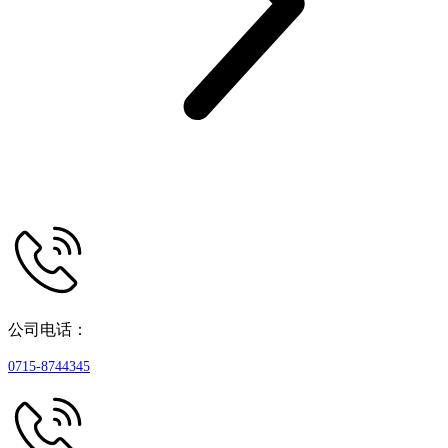
公司电话：
0715-8744345