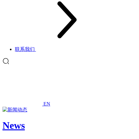
联系我们
EN
News