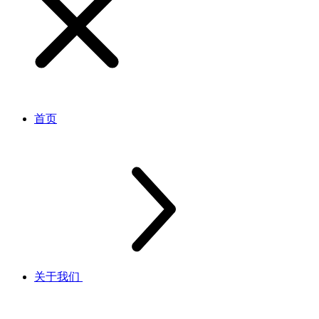
首页
关于我们