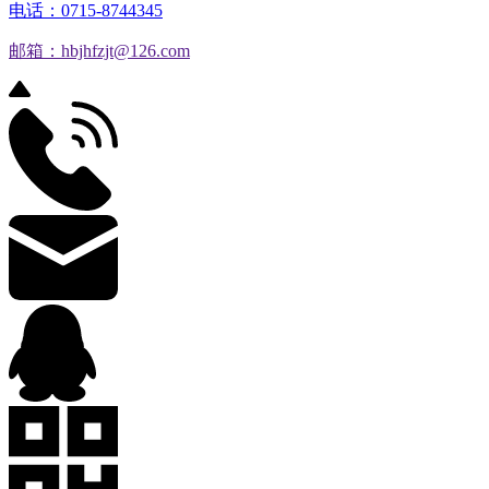
电话：0715-8744345
邮箱：hbjhfzjt@126.com