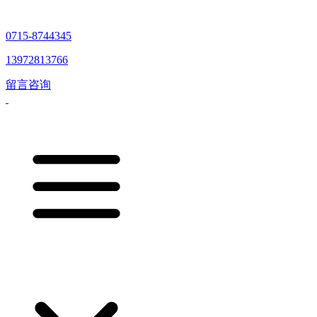
0715-8744345
13972813766
留言咨询