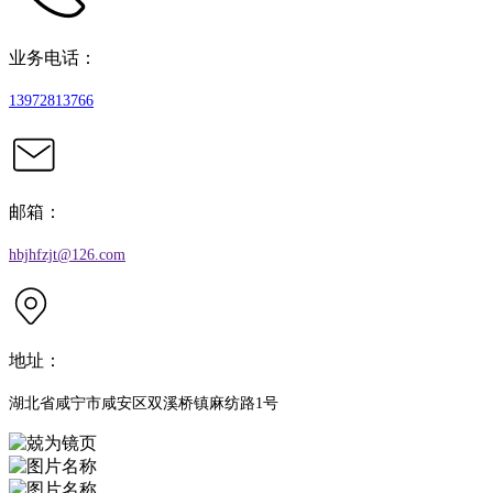
业务电话：
13972813766
邮箱：
hbjhfzjt@126.com
地址：
湖北省咸宁市咸安区双溪桥镇麻纺路1号