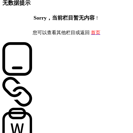
无数据提示
Sorry，当前栏目暂无内容
！
您可以查看其他栏目或返回
首页