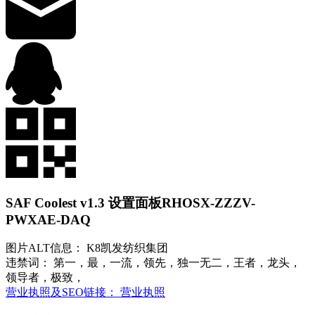
SAF Coolest v1.3 设置面板
RHOSX-ZZZV-
PWXAE-DAQ
图片ALT信息： K8凯发纺织集团
违禁词： 第一，最，一流，领先，独一无二，王者，龙头，
领导者，极致，
营业执照及SEO链接： 营业执照