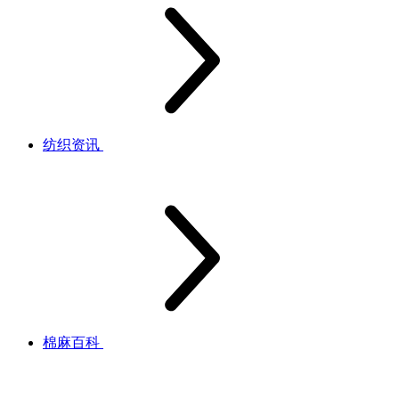
纺织资讯
棉麻百科