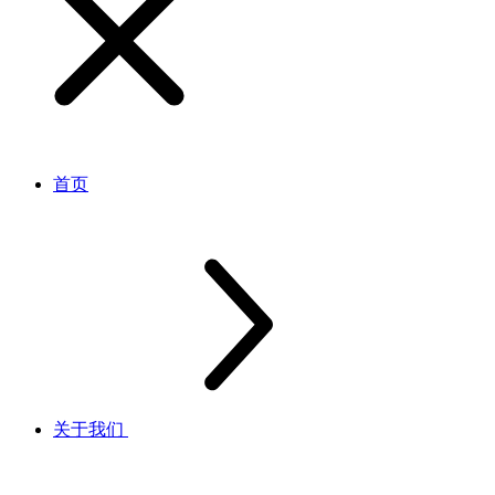
首页
关于我们