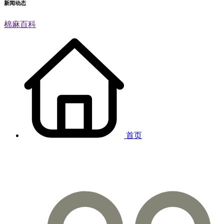
新闻动态
棉麻百科
首页