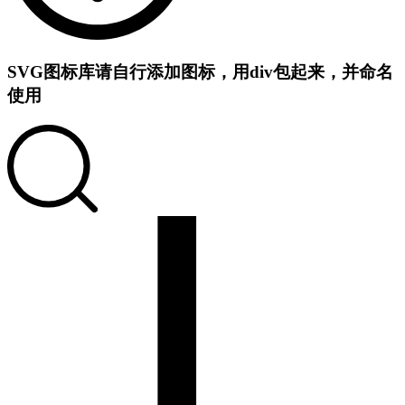
SVG图标库
请自行添加图标，用div包起来，并命名
使用