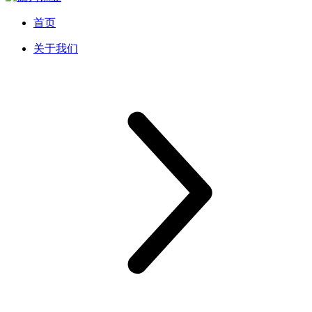
首页
关于我们