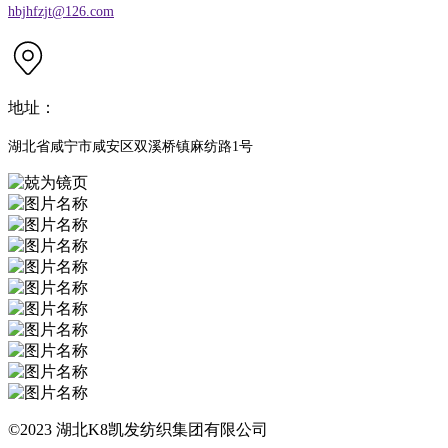
hbjhfzjt@126.com
地址：
湖北省咸宁市咸安区双溪桥镇麻纺路1号
©2023 湖北K8凯发纺织集团有限公司