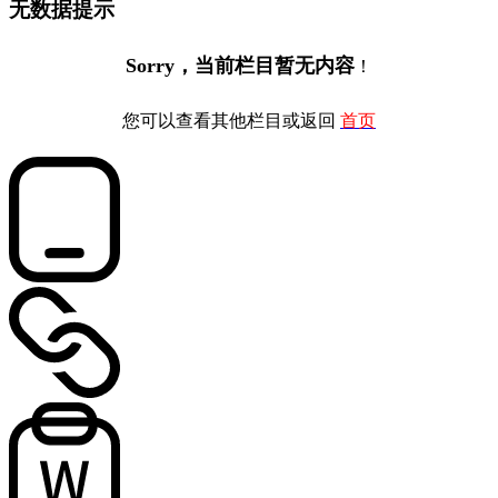
无数据提示
Sorry，当前栏目暂无内容
！
您可以查看其他栏目或返回
首页