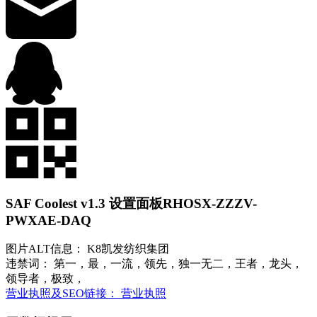
SAF Coolest v1.3 设置面板
RHOSX-ZZZV-
PWXAE-DAQ
图片ALT信息： K8凯发纺织集团
违禁词： 第一，最，一流，领先，独一无二，王者，龙头，
领导者，极致，
营业执照及SEO链接： 营业执照