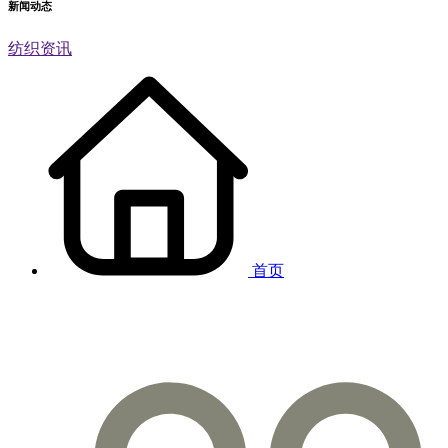
新闻动态
纺织资讯
首页