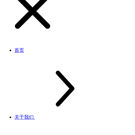
首页
关于我们