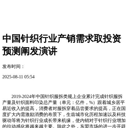
中国针织行业产销需求取投资
预测阐发演讲
发布时间：
2025-08-11 05:54
2019-2024年中国针织服拆类规上企业累计完成针织服拆
产量及针织面料印染总产量（单元：亿件，%）跟着城乡居平
易近收入的提高，消费者对服拆穿着品尝要求的提高，正在国
度扩大内需激励消费的布景下，生齿城市化历程加速以及科技
驱动等将为针织行业成长带来机缘，使内销对于针织行业增加
的拉动感化将越来越主要。除此之外，东盟市场的进一步开辟