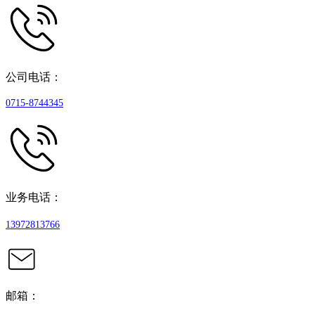
公司电话：
0715-8744345
业务电话：
13972813766
邮箱：