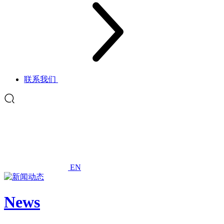
联系我们
EN
News