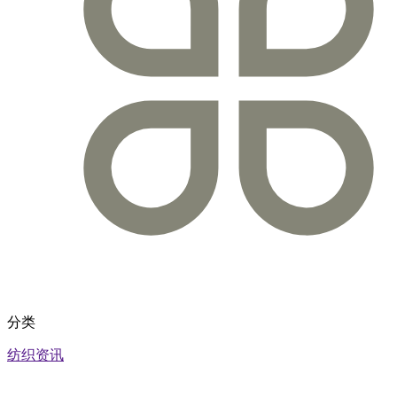
分类
纺织资讯