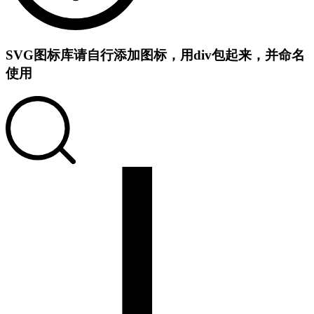
SVG图标库
请自行添加图标，用div包起来，并命名
使用