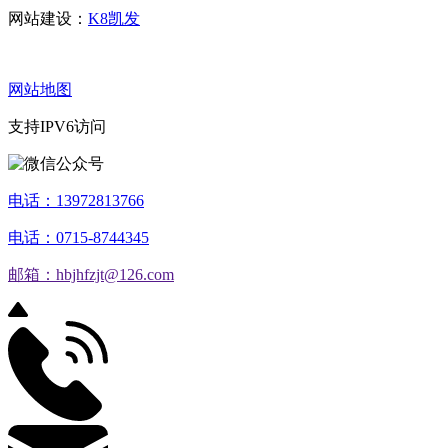
网站建设：
K8凯发
网站地图
支持IPV6访问
电话：13972813766
电话：0715-8744345
邮箱：hbjhfzjt@126.com