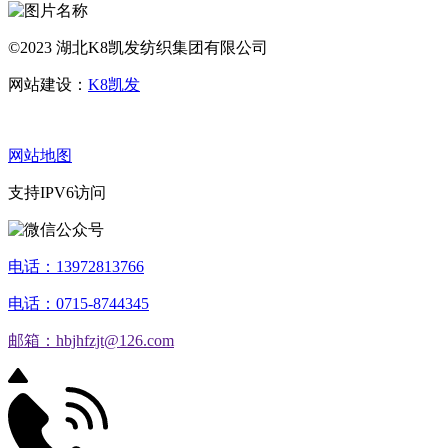
©2023 湖北K8凯发纺织集团有限公司
网站建设：
K8凯发
网站地图
支持IPV6访问
电话：13972813766
电话：0715-8744345
邮箱：hbjhfzjt@126.com