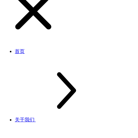
首页
关于我们