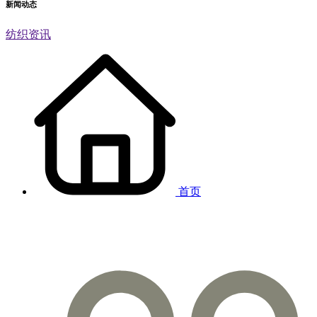
新闻动态
纺织资讯
首页