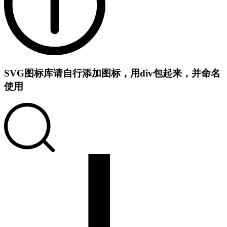
SVG图标库
请自行添加图标，用div包起来，并命名
使用