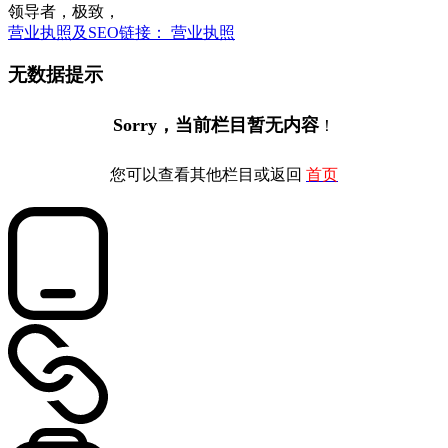
领导者，极致，
营业执照及SEO链接： 营业执照
无数据提示
Sorry，当前栏目暂无内容
！
您可以查看其他栏目或返回
首页