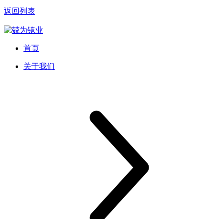
返回列表
首页
关于我们