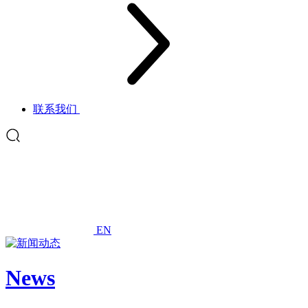
联系我们
EN
News