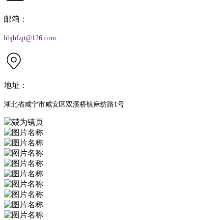
邮箱：
hbjhfzjt@126.com
地址：
湖北省咸宁市咸安区双溪桥镇麻纺路1号