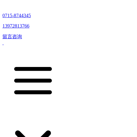
0715-8744345
13972813766
留言咨询