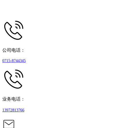
公司电话：
0715-8744345
业务电话：
13972813766