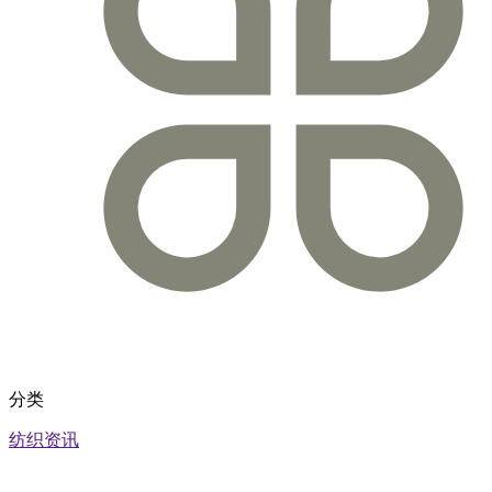
分类
纺织资讯